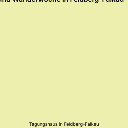
Tagungshaus in Feldberg-Falkau