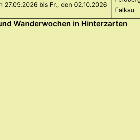
n 27.09.2026 bis Fr., den 02.10.2026
Falkau
und Wanderwochen in Hinterzarten