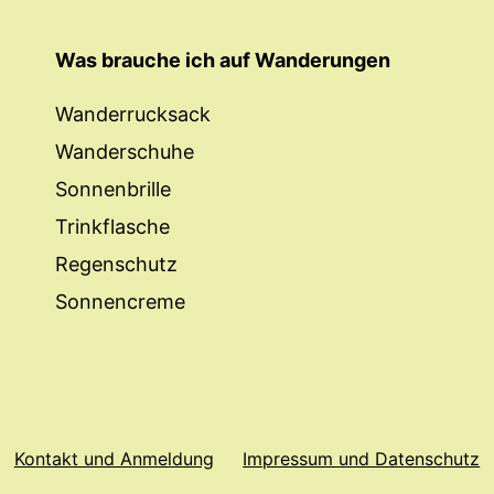
Was brauche ich auf Wanderungen
Wanderrucksack
Wanderschuhe
Sonnenbrille
Trinkflasche
Regenschutz
Sonnencreme
Kontakt und Anmeldung
Impressum und Datenschutz