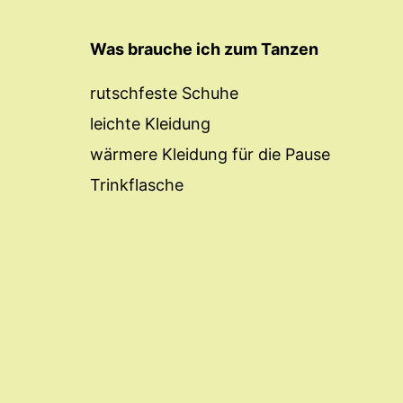
Was brauche ich zum Tanzen
rutschfeste Schuhe
leichte Kleidung
wärmere Kleidung für die Pause
Trinkflasche