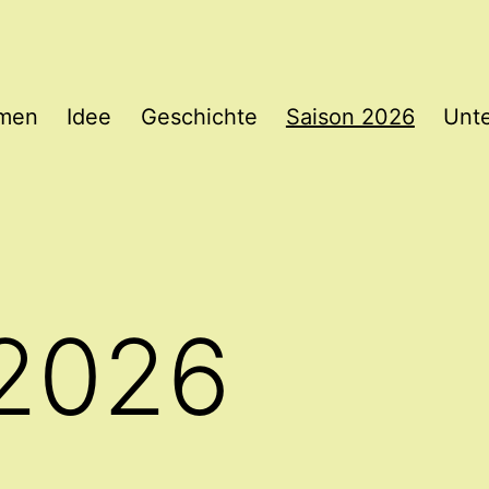
mmen
Idee
Geschichte
Saison 2026
Unte
 2026