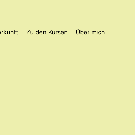
rkunft
Zu den Kursen
Über mich